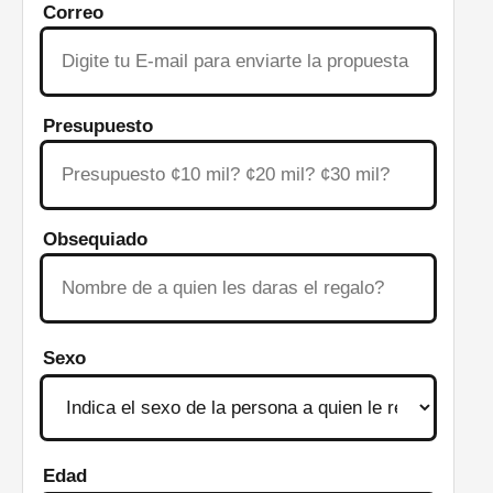
Correo
Presupuesto
Obsequiado
Sexo
Edad