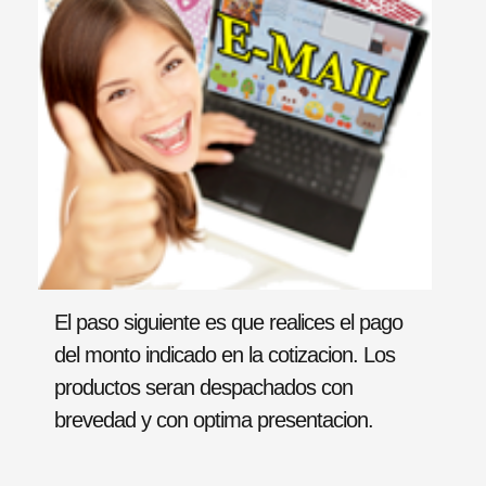
El paso siguiente es que realices el pago
del monto indicado en la cotizacion. Los
productos seran despachados con
brevedad y con optima presentacion.