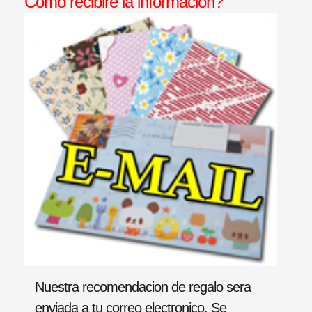
Como recibire la informacion?
Nuestra recomendacion de regalo sera
enviada a tu correo electronico. Se