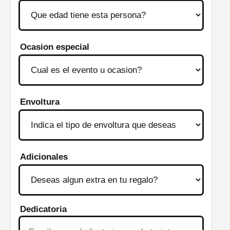
Ocasion especial
Envoltura
Adicionales
Dedicatoria