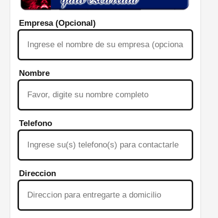
Empresa (Opcional)
Nombre
Telefono
Direccion