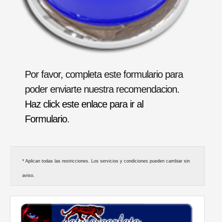
Por favor, completa este formulario para
poder enviarte nuestra recomendacion.
Haz click este enlace para ir al
Formulario
.
* Aplican todas las restricciones. Los servicios y condiciones pueden cambiar sin
aviso.