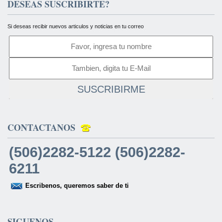
DESEAS SUSCRIBIRTE?
Si deseas recibir nuevos articulos y noticias en tu correo
SUSCRIBIRME
CONTACTANOS
(506)2282-5122 (506)2282-
6211
Escribenos, queremos saber de ti
SIGUENOS