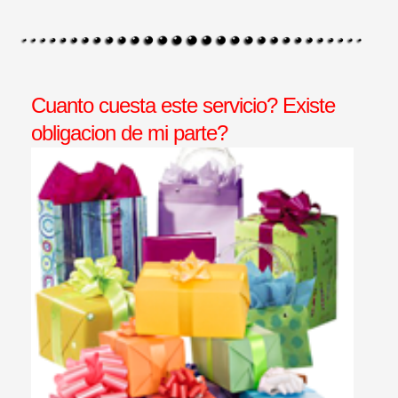
Cuanto cuesta este servicio? Existe
obligacion de mi parte?