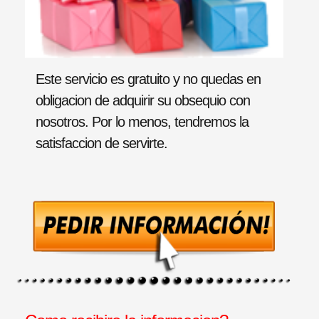
Este servicio es gratuito y no quedas en
obligacion de adquirir su obsequio con
nosotros. Por lo menos, tendremos la
satisfaccion de servirte.