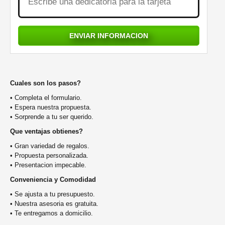
Cuales son los pasos?
• Completa el formulario.
• Espera nuestra propuesta.
• Sorprende a tu ser querido.
Que ventajas obtienes?
• Gran variedad de regalos.
• Propuesta personalizada.
• Presentacion impecable.
Conveniencia y Comodidad
• Se ajusta a tu presupuesto.
• Nuestra asesoria es gratuita.
• Te entregamos a domicilio.