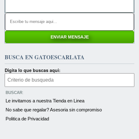
BUSCA EN GATOESCARLATA
Digita lo que buscas aqui:
BUSCAR
:
Le invitamos a nuestra Tienda en Linea
No sabe que regalar? Asesoria sin compromiso
Politica de Privacidad