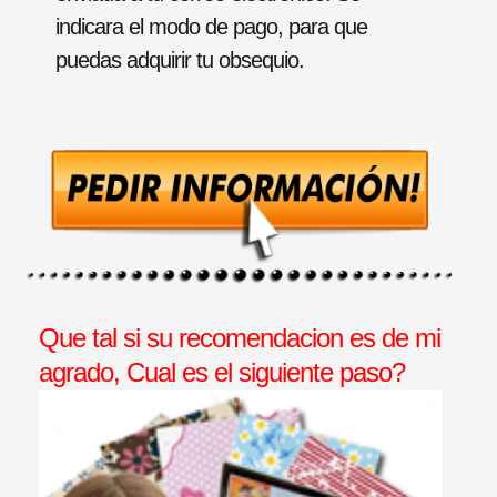
indicara el modo de pago, para que
puedas adquirir tu obsequio.
Que tal si su recomendacion es de mi
agrado, Cual es el siguiente paso?